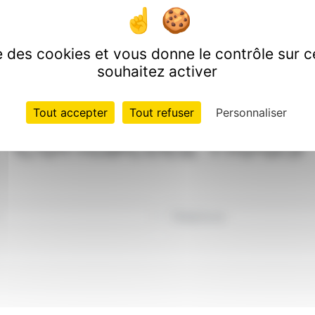
ise des cookies et vous donne le contrôle sur 
souhaitez activer
Tout accepter
Tout refuser
Personnaliser
Contactez nous