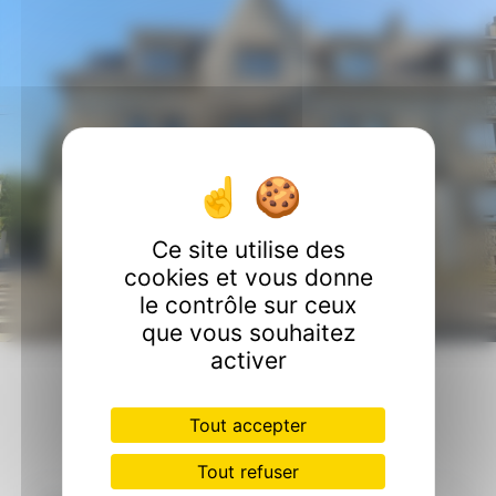
Ce site utilise des
cookies et vous donne
le contrôle sur ceux
que vous souhaitez
activer
Contactez nous
Tout accepter
Tout refuser