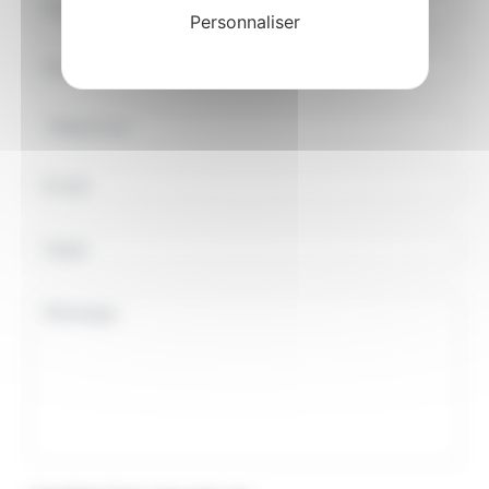
Personnaliser