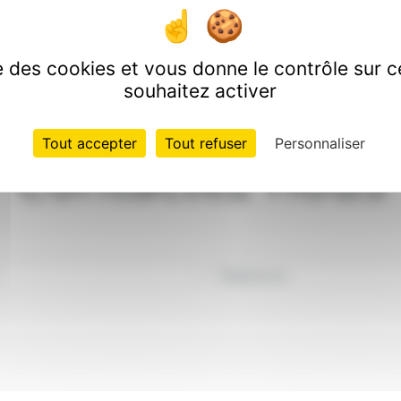
ise des cookies et vous donne le contrôle sur 
souhaitez activer
Tout accepter
Tout refuser
Personnaliser
Contactez nous