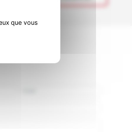
ceux que vous