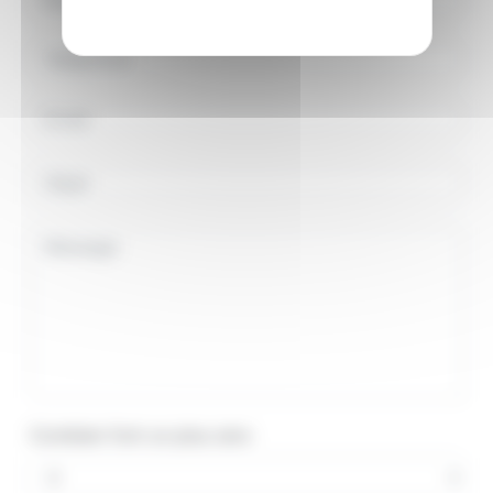
Combien font un plus zero