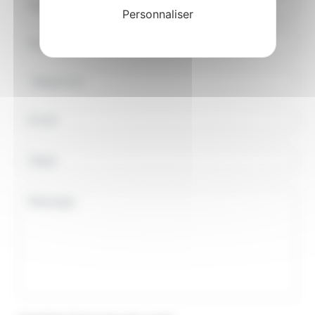
Personnaliser