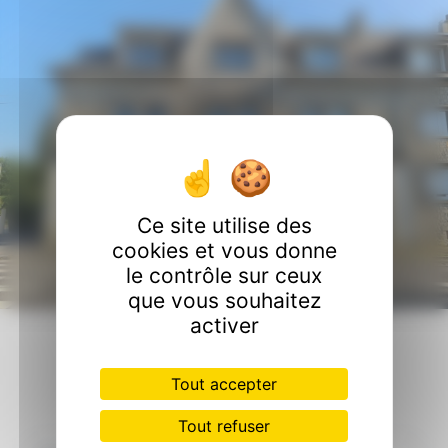
Ce site utilise des
cookies et vous donne
le contrôle sur ceux
que vous souhaitez
activer
Contactez nous
Tout accepter
Tout refuser